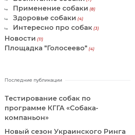
Применение собаки
(8)
Здоровье собаки
(4)
Интересно про собак
(3)
Новости
(11)
Площадка "Голосеево"
(4)
Последние публикации
Тестирование собак по
программе КГГА «Собака-
компаньон»
Новый сезон Украинского Ринга