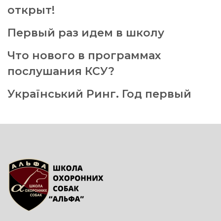
открыт!
Первый раз идем в школу
Что нового в программах
послушания КСУ?
Український Ринг. Год первый