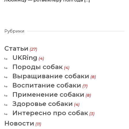
Рубрики
Статьи
(27)
UKRing
(4)
Породы собак
(4)
Выращивание собаки
(8)
Воспитание собаки
(7)
Применение собаки
(8)
Здоровье собаки
(4)
Интересно про собак
(3)
Новости
(11)