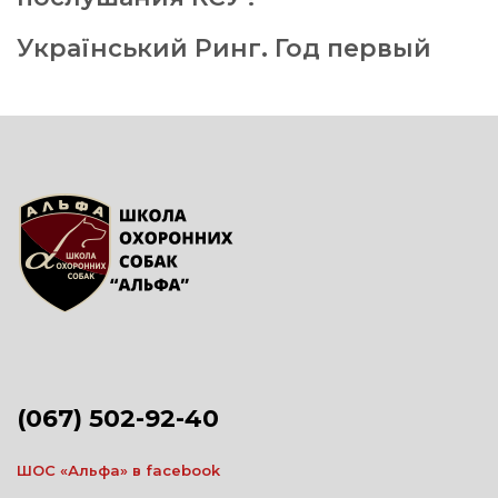
Український Ринг. Год первый
(067) 502-92-40
ШОС «Альфа» в facebook