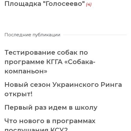
Площадка "Голосеево"
(4)
Последние публикации
Тестирование собак по
программе КГГА «Собака-
компаньон»
Новый сезон Украинского Ринга
открыт!
Первый раз идем в школу
Что нового в программах
послушания КСУ?