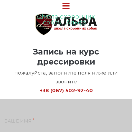
Школа охоронних
собак "Альфа"
Запись на курс
дрессировки
пожалуйста, заполните поля ниже или
звоните
+38 (067) 502-92-40
*
ВАШЕ ИМЯ