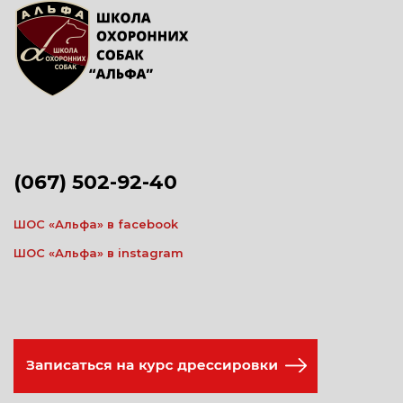
(067) 502-92-40
ШОС «Альфа» в facebook
ШОС «Альфа» в instagram